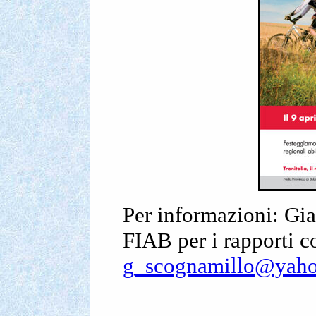
Per informazioni: Gi
FIAB per i rapporti co
g_scognamillo@yaho